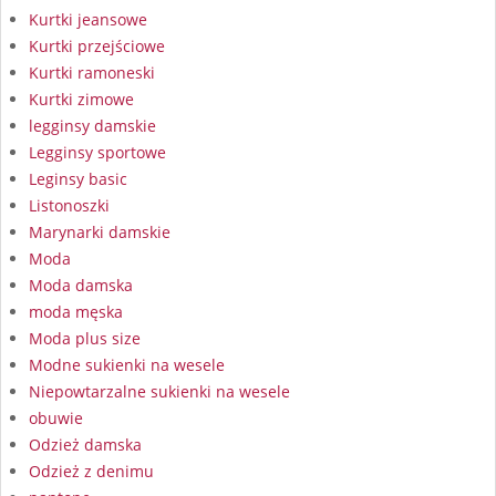
Kurtki jeansowe
Kurtki przejściowe
Kurtki ramoneski
Kurtki zimowe
legginsy damskie
Legginsy sportowe
Leginsy basic
Listonoszki
Marynarki damskie
Moda
Moda damska
moda męska
Moda plus size
Modne sukienki na wesele
Niepowtarzalne sukienki na wesele
obuwie
Odzież damska
Odzież z denimu