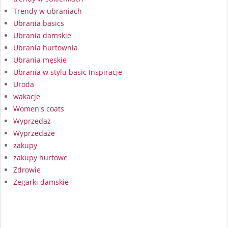
Trendy w ubraniach
Ubrania basics
Ubrania damskie
Ubrania hurtownia
Ubrania męskie
Ubrania w stylu basic Inspiracje
Uroda
wakacje
Women's coats
Wyprzedaż
Wyprzedaże
zakupy
zakupy hurtowe
Zdrowie
Zegarki damskie