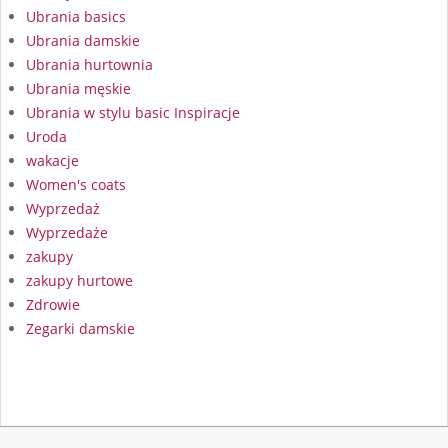
Ubrania basics
Ubrania damskie
Ubrania hurtownia
Ubrania męskie
Ubrania w stylu basic Inspiracje
Uroda
wakacje
Women's coats
Wyprzedaż
Wyprzedaże
zakupy
zakupy hurtowe
Zdrowie
Zegarki damskie