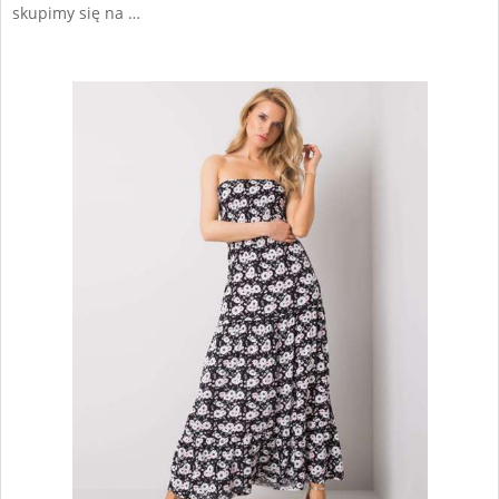
skupimy się na …