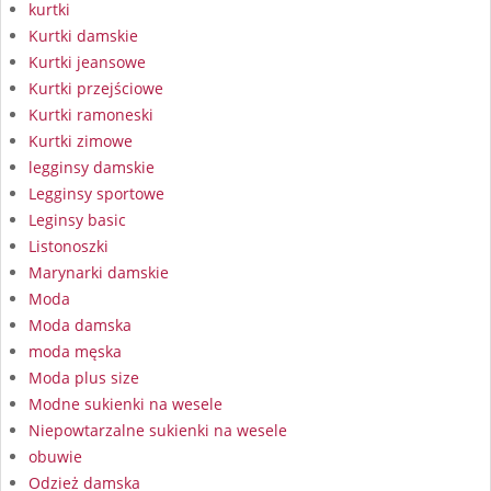
kurtki
Kurtki damskie
Kurtki jeansowe
Kurtki przejściowe
Kurtki ramoneski
Kurtki zimowe
legginsy damskie
Legginsy sportowe
Leginsy basic
Listonoszki
Marynarki damskie
Moda
Moda damska
moda męska
Moda plus size
Modne sukienki na wesele
Niepowtarzalne sukienki na wesele
obuwie
Odzież damska