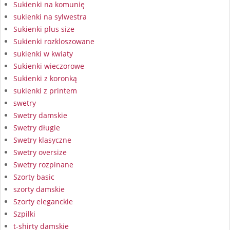
Sukienki na komunię
sukienki na sylwestra
Sukienki plus size
Sukienki rozkloszowane
sukienki w kwiaty
Sukienki wieczorowe
Sukienki z koronką
sukienki z printem
swetry
Swetry damskie
Swetry długie
Swetry klasyczne
Swetry oversize
Swetry rozpinane
Szorty basic
szorty damskie
Szorty eleganckie
Szpilki
t-shirty damskie