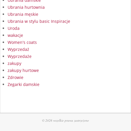
Ubrania damskie
Ubrania hurtownia
Ubrania męskie
Ubrania w stylu basic Inspiracje
Uroda
wakacje
Women's coats
Wyprzedaż
Wyprzedaże
zakupy
zakupy hurtowe
Zdrowie
Zegarki damskie
© 2026 wszelkie prawa zastrzeżone