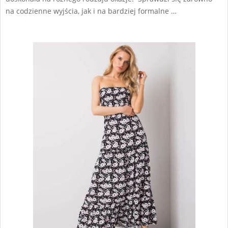
na codzienne wyjścia, jak i na bardziej formalne …