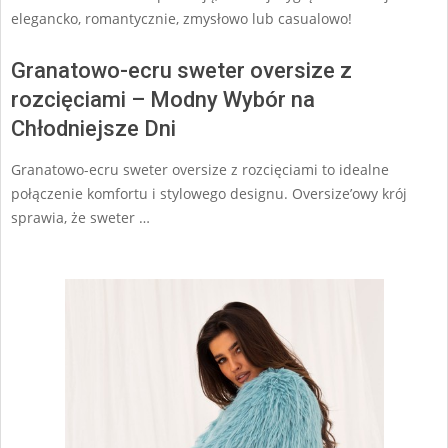
elegancko, romantycznie, zmysłowo lub casualowo!
Granatowo-ecru sweter oversize z
rozcięciami – Modny Wybór na
Chłodniejsze Dni
Granatowo-ecru sweter oversize z rozcięciami to idealne
połączenie komfortu i stylowego designu. Oversize’owy krój
sprawia, że sweter …