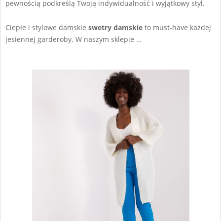
pewnością podkreślą Twoją indywidualność i wyjątkowy styl.
Ciepłe i stylowe damskie
swetry damskie
to must-have każdej
jesiennej garderoby. W naszym sklepie …