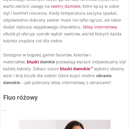
warto zwrócić uwagę na
swetry damskie
, które łączą w sobie
styl i komfort noszenia. Kiedy temperatura zaczyna spadać,
odpowiednio dobrany sweter może nie tylko ogrzać, ale także
dodać stylizacji wyjątkowego charakteru.
Sklep internetowy
eButik.pl oferuje szeroki wybór swetrów, wśród których każda
kobieta znajdzie coś dla siebie.
Dostępne w bogatej gamie fasonów, kolorów i
materiałów,
bluzki
damkie
pozwalają wyrazić indywidualny styl
każdej kobiety. Zobacz nasze
bluzki damskie
wybierz idealny
wzór i krój bluzki dla siebie! Gdzie kupić modne
ubrania
damskie
– jaki polecany sklep internetowy z ubraniami?
Fluo różowy
…