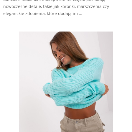
nowoczesne detale, takie jak koronki, marszczenia czy
eleganckie zdobienia, które dodają im …