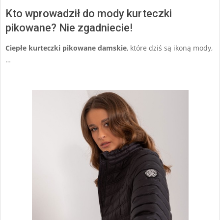
Kto wprowadził do mody kurteczki
pikowane? Nie zgadniecie!
Ciepłe kurteczki pikowane damskie
, które dziś są ikoną mody,
…