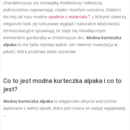
charakteryzuje się niezwykłą miękkością i lekkością,
jednocześnie zapewniając ciepło i komfort noszenia. Dobierz
do niej od razu modne
spodnie z materiału
, z którymi stworzą
elegancki look. Jej luksusowy wygląd i naturalne właściwości
termoizolacyjne sprawiają, że staje się nieodłącznym
elementem garderoby w chłodniejsze dni.
Modna kurteczka
alpaka
to nie tylko stylowy wybór, ale również inwestycja w
jakość, która przetrwa wiele sezonów!
Co to jest modna kurteczka alpaka i co to
jest?
Modna kurteczka alpaka
to eleganckie okrycie wierzchnie
wykonane z wełny alpaki, która jest znana ze swojej wyjątkowej
…