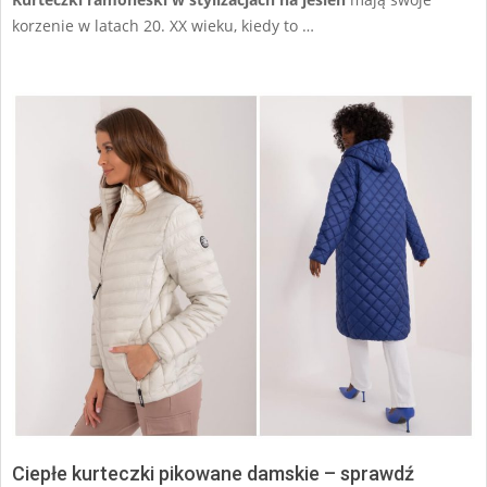
korzenie w latach 20. XX wieku, kiedy to …
Ciepłe kurteczki pikowane damskie – sprawdź