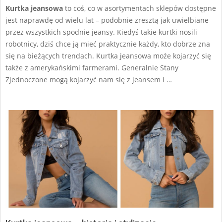
Kurtka jeansowa
to coś, co w asortymentach sklepów dostępne
jest naprawdę od wielu lat – podobnie zresztą jak uwielbiane
przez wszystkich spodnie jeansy. Kiedyś takie kurtki nosili
robotnicy, dziś chce ją mieć praktycznie każdy, kto dobrze zna
się na bieżących trendach. Kurtka jeansowa może kojarzyć się
także z amerykańskimi farmerami. Generalnie Stany
Zjednoczone mogą kojarzyć nam się z jeansem i …