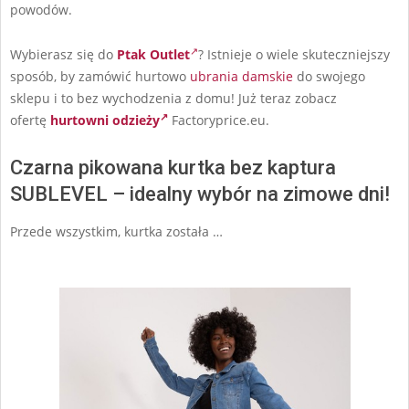
powodów.
Wybierasz się do
Ptak Outlet
? Istnieje o wiele skuteczniejszy
sposób, by zamówić hurtowo
ubrania damskie
do swojego
sklepu i to bez wychodzenia z domu! Już teraz zobacz
ofertę
hurtowni odzieży
Factoryprice.eu.
Czarna pikowana kurtka bez kaptura
SUBLEVEL – idealny wybór na zimowe dni!
Przede wszystkim, kurtka została …