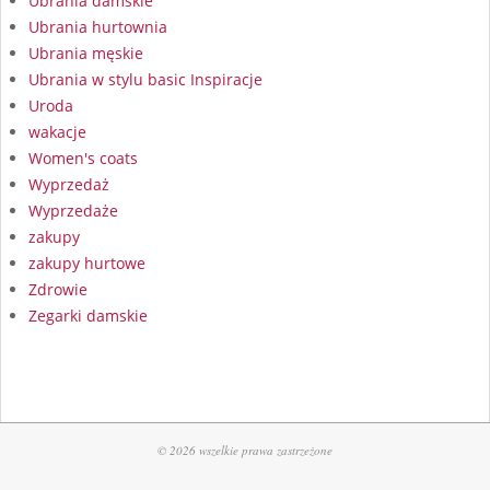
Ubrania damskie
Ubrania hurtownia
Ubrania męskie
Ubrania w stylu basic Inspiracje
Uroda
wakacje
Women's coats
Wyprzedaż
Wyprzedaże
zakupy
zakupy hurtowe
Zdrowie
Zegarki damskie
© 2026 wszelkie prawa zastrzeżone