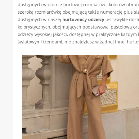
dostępnych w ofercie hurtowej rozmiarów i kolorów ubrań
szeroką rozmiarówkę obejmującą także numerację plus siz
dostępnych w naszej
hurtownicy odzieży
jest zwykle dos
kolorystycznych, obejmujących podstawową, pastelową or
odzieży wysokiej jakości, dostępnej w praktycznie każdym 
światowymi trendami, nie znajdziesz w żadnej innej hurt